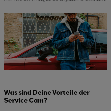
Was sind Deine Vorteile der
Service Cam?