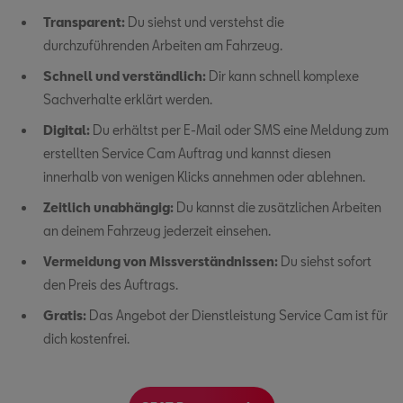
Transparent:
Du siehst und verstehst die
durchzuführenden Arbeiten am Fahrzeug.
Schnell und verständlich:
Dir kann schnell komplexe
Sachverhalte erklärt werden.
Digital:
Du erhältst per E-Mail oder SMS eine Meldung zum
erstellten Service Cam Auftrag und kannst diesen
innerhalb von wenigen Klicks annehmen oder ablehnen.
Zeitlich unabhängig:
Du kannst die zusätzlichen Arbeiten
an deinem Fahrzeug jederzeit einsehen.
Vermeidung von Missverständnissen:
Du siehst sofort
den Preis des Auftrags.
Gratis:
Das Angebot der Dienstleistung Service Cam ist für
dich kostenfrei.