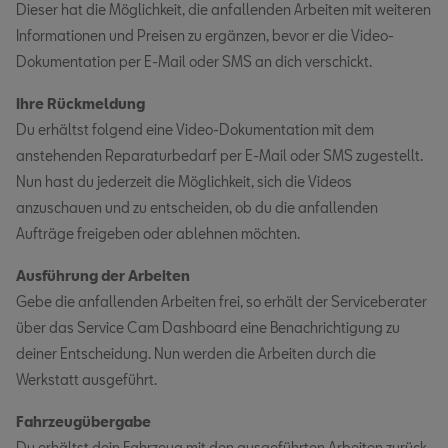
Dieser hat die Möglichkeit, die anfallenden Arbeiten mit weiteren
Informationen und Preisen zu ergänzen, bevor er die Video-
Dokumentation per E-Mail oder SMS an dich verschickt.
Ihre Rückmeldung
Du erhältst folgend eine Video-Dokumentation mit dem
anstehenden Reparaturbedarf per E-Mail oder SMS zugestellt.
Nun hast du jederzeit die Möglichkeit, sich die Videos
anzuschauen und zu entscheiden, ob du die anfallenden
Aufträge freigeben oder ablehnen möchten.
Ausführung der Arbeiten
Gebe die anfallenden Arbeiten frei, so erhält der Serviceberater
über das Service Cam Dashboard eine Benachrichtigung zu
deiner Entscheidung. Nun werden die Arbeiten durch die
Werkstatt ausgeführt.
Fahrzeugübergabe
Du erhältst dein Fahrzeug mit den ausgeführten Arbeiten zurück.