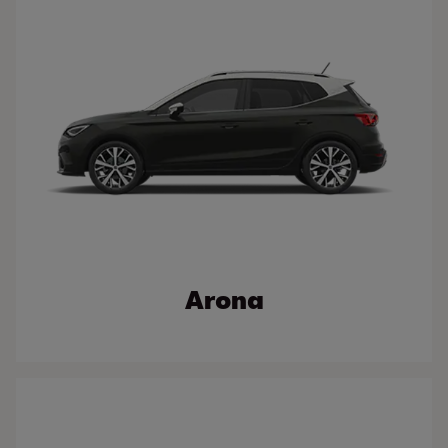
Arona