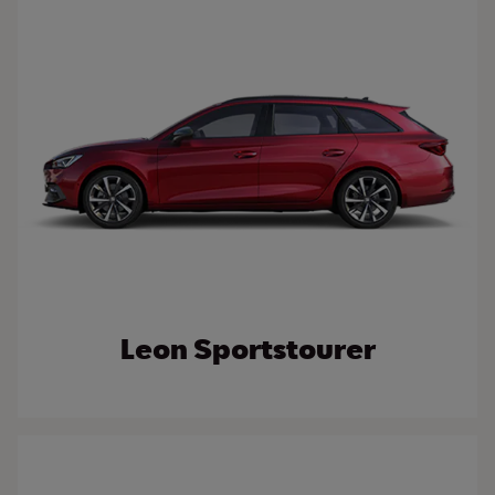
Leon Sportstourer