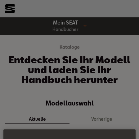
Mein SEAT
Handbücher
Kataloge
Entdecken Sie Ihr Modell
und laden Sie Ihr
Handbuch herunter
Modellauswahl
Aktuelle
Vorherige