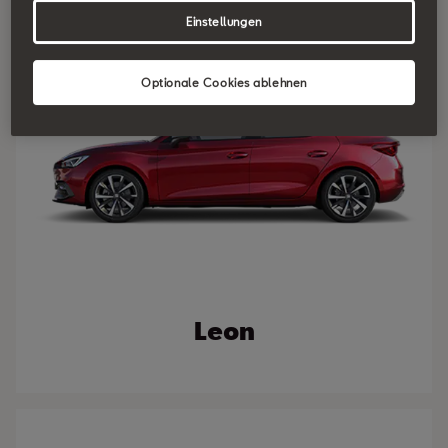
Einstellungen
Optionale Cookies ablehnen
Leon