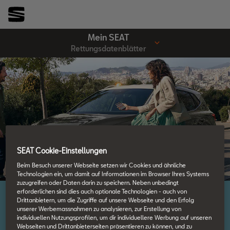
Mein SEAT
Rettungsdatenblätter
SEAT Cookie-Einstellungen
Beim Besuch unserer Webseite setzen wir Cookies und ähnliche
Technologien ein, um damit auf Informationen im Browser Ihres Systems
zuzugreifen oder Daten darin zu speichern. Neben unbedingt
erforderlichen sind dies auch optionale Technologien - auch von
Drittanbietern, um die Zugriffe auf unsere Webseite und den Erfolg
unserer Werbemassnahmen zu analysieren, zur Erstellung von
Rettungsblatt
individuellen Nutzungsprofilen, um dir individuellere Werbung auf unseren
Webseiten und Drittanbieterseiten präsentieren zu können, und zu