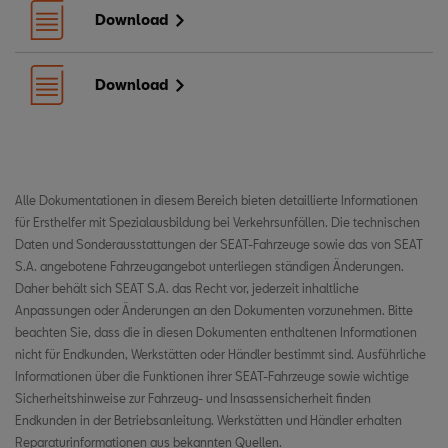
Download
Download
Alle Dokumentationen in diesem Bereich bieten detaillierte Informationen
für Ersthelfer mit Spezialausbildung bei Verkehrsunfällen. Die technischen
Daten und Sonderausstattungen der SEAT-Fahrzeuge sowie das von SEAT
S.A. angebotene Fahrzeugangebot unterliegen ständigen Änderungen.
Daher behält sich SEAT S.A. das Recht vor, jederzeit inhaltliche
Anpassungen oder Änderungen an den Dokumenten vorzunehmen. Bitte
beachten Sie, dass die in diesen Dokumenten enthaltenen Informationen
nicht für Endkunden, Werkstätten oder Händler bestimmt sind. Ausführliche
Informationen über die Funktionen ihrer SEAT-Fahrzeuge sowie wichtige
Sicherheitshinweise zur Fahrzeug- und Insassensicherheit finden
Endkunden in der Betriebsanleitung. Werkstätten und Händler erhalten
Reparaturinformationen aus bekannten Quellen.