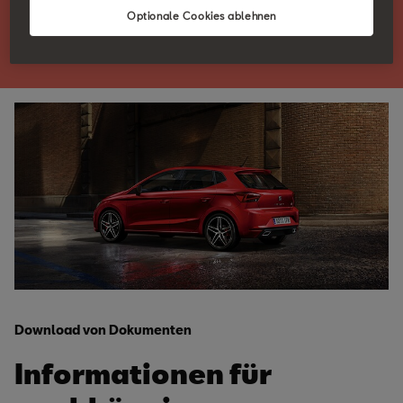
Optionale Cookies ablehnen
zu erWin Online
Download von Dokumenten
Informationen für