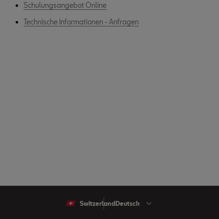
Schulungsangebot Online
Technische Informationen - Anfragen
Switzerland
Deutsch