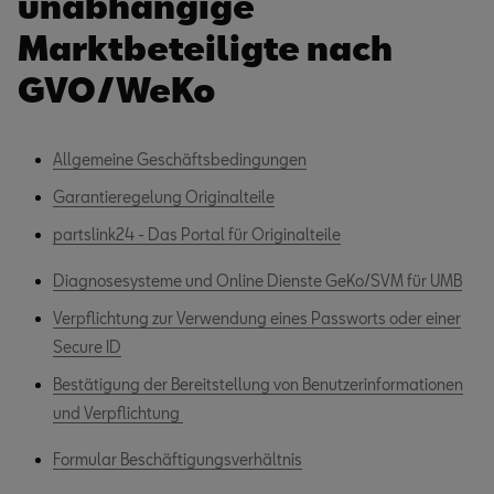
unabhängige
Marktbeteiligte nach
GVO/WeKo
Allgemeine Geschäftsbedingungen
Garantieregelung Originalteile
partslink24 - Das Portal für Originalteile
Diagnosesysteme und Online Dienste GeKo/SVM für UMB
Verpflichtung zur Verwendung eines Passworts oder einer
Secure ID
Bestätigung der Bereitstellung von Benutzerinformationen
und Verpflichtung
Formular Beschäftigungsverhältnis