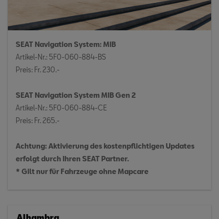
SEAT Navigation System: MIB
Artikel-Nr.: 5F0-060-884-BS
Preis: Fr. 230.-
SEAT Navigation System MIB Gen 2
Artikel-Nr.: 5F0-060-884-CE
Preis: Fr. 265.-
Achtung: Aktivierung des kostenpflichtigen Updates
erfolgt durch Ihren SEAT Partner.
* Gilt nur für Fahrzeuge ohne Mapcare
Alhambra