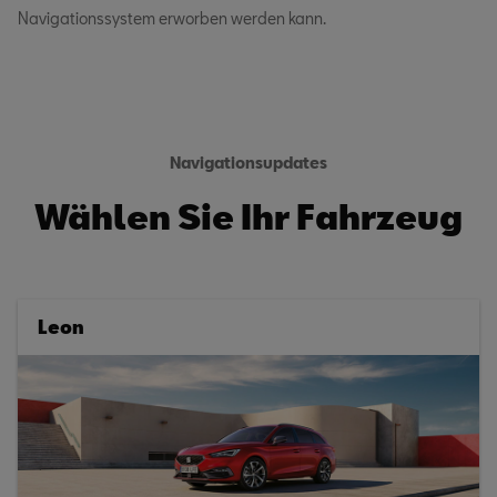
Navigationssystem erworben werden kann.
Navigationsupdates
Wählen Sie Ihr Fahrzeug
Leon