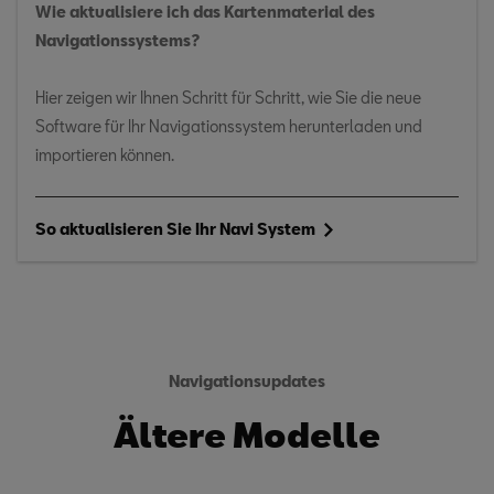
Wie aktualisiere ich das Kartenmaterial des
Navigationssystems?
Hier zeigen wir Ihnen Schritt für Schritt, wie Sie die neue
Software für Ihr Navigationssystem herunterladen und
importieren können.
So aktualisieren Sie Ihr Navi System
Navigationsupdates
Ältere Modelle