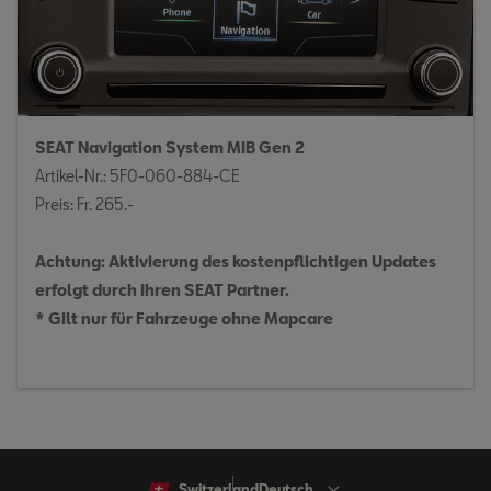
SEAT Navigation System MIB Gen 2
Artikel-Nr.: 5F0-060-884-CE
Preis: Fr. 265.-
Achtung: Aktivierung des kostenpflichtigen Updates
erfolgt durch Ihren SEAT Partner.
* Gilt nur für Fahrzeuge ohne Mapcare
Switzerland
Deutsch