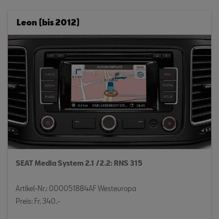
Leon (bis 2012)
SEAT Media System 2.1 /2.2: RNS 315
Artikel-Nr.: 000051884AF Westeuropa
Preis: Fr. 340.-