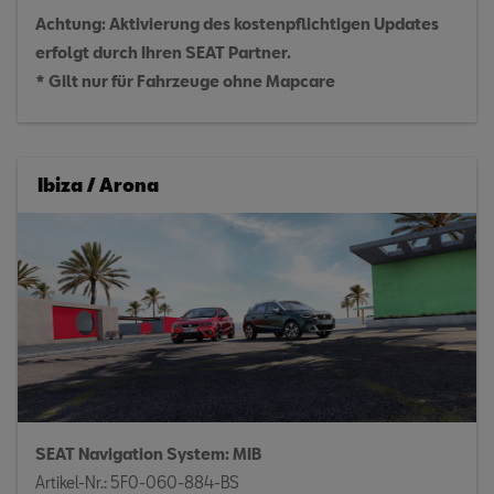
Achtung: Aktivierung des kostenpflichtigen Updates
erfolgt durch Ihren SEAT Partner.
* Gilt nur für Fahrzeuge ohne Mapcare
Ibiza / Arona
SEAT Navigation System: MIB
Artikel-Nr.: 5F0-060-884-BS