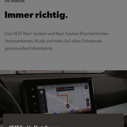
Du wählst
Immer richtig.
Das SEAT Navi-System und Navi-System Plus beinhalten
Strassenkarten, Musik und mehr. Auf allen Fahrten ein
genussvolles Fahrerlebnis.