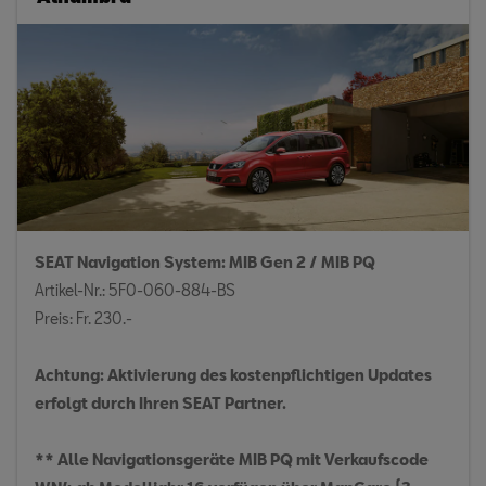
SEAT Navigation System: MIB Gen 2 / MIB PQ
Artikel-Nr.: 5F0-060-884-BS
Preis: Fr. 230.-
Achtung: Aktivierung des kostenpflichtigen Updates
erfolgt durch Ihren SEAT Partner.
** Alle Navigationsgeräte MIB PQ mit Verkaufscode