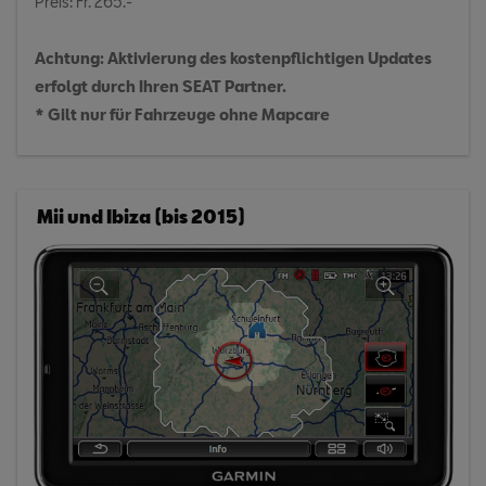
Preis: Fr. 265.-
Achtung: Aktivierung des kostenpflichtigen Updates
erfolgt durch Ihren SEAT Partner.
* Gilt nur für Fahrzeuge ohne Mapcare
Mii und Ibiza (bis 2015)