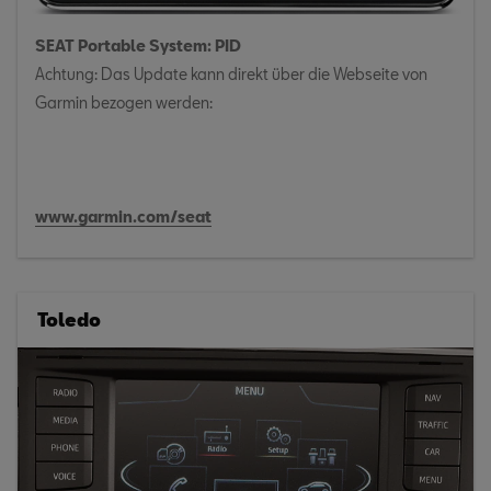
SEAT Portable System: PID
Achtung: Das Update kann direkt über die Webseite von
Garmin bezogen werden:
www.garmin.com/seat
Toledo