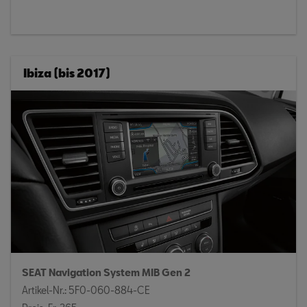
Ibiza (bis 2017)
SEAT Navigation System MIB Gen 2
Artikel-Nr.: 5F0-060-884-CE