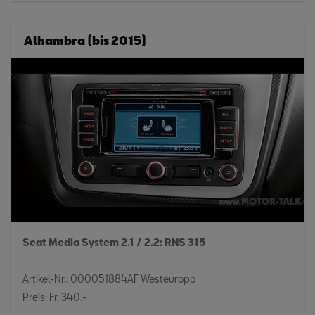
Alhambra (bis 2015)
Seat Media System 2.1 / 2.2: RNS 315
Artikel-Nr.: 000051884AF Westeuropa
Preis: Fr. 340.-