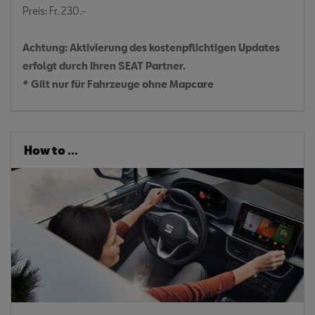
Preis: Fr. 230.-
Achtung: Aktivierung des kostenpflichtigen Updates
erfolgt durch Ihren SEAT Partner.
* Gilt nur für Fahrzeuge ohne Mapcare
How to ...