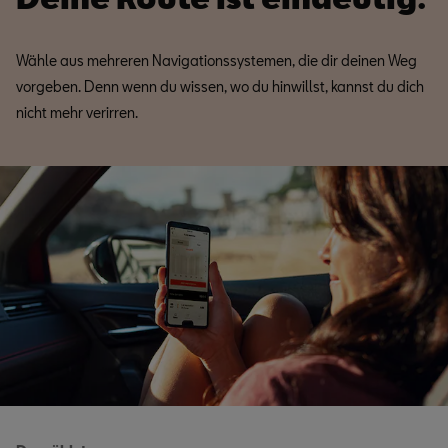
Wähle aus mehreren Navigationssystemen, die dir deinen Weg
vorgeben. Denn wenn du wissen, wo du hinwillst, kannst du dich
nicht mehr verirren.